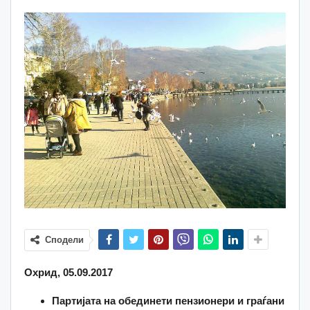
Сподели
Охрид, 05.09.2017
Партијата на обединети пензионери и граѓани