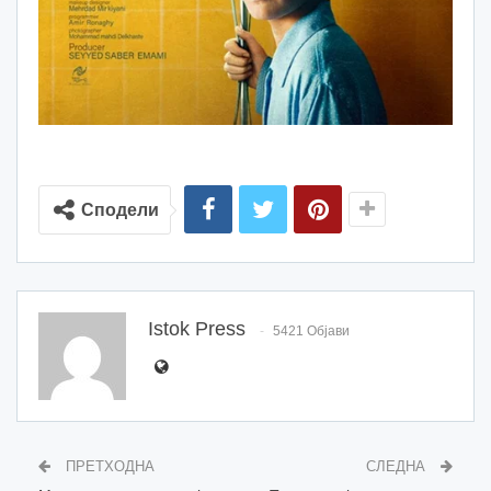
Сподели
Istok Press
5421 Објави
ПРЕТХОДНА
СЛЕДНА