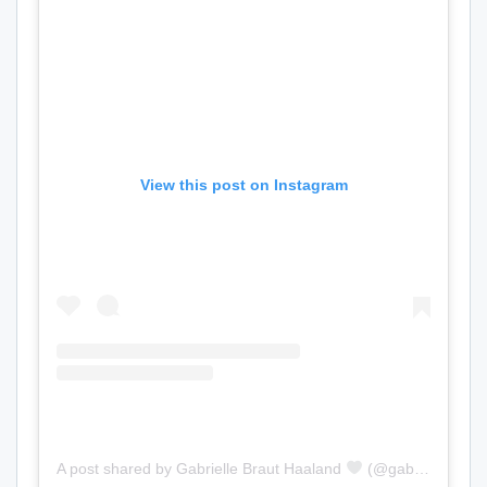
View this post on Instagram
A post shared by Gabrielle Braut Haaland
(@gabriellehaaland)