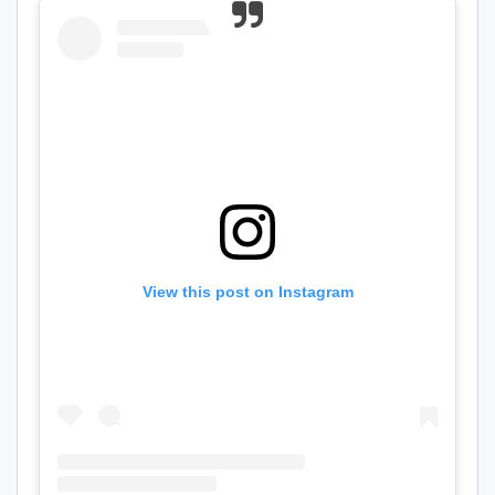
View this post on Instagram