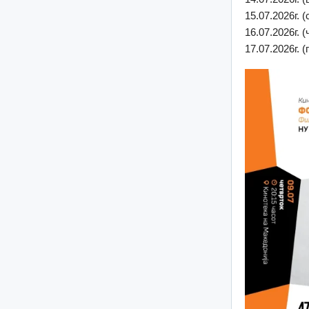
15.07.2026г. 
16.07.2026г.
17.07.2026г. 