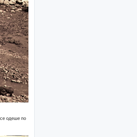
 се одеше по