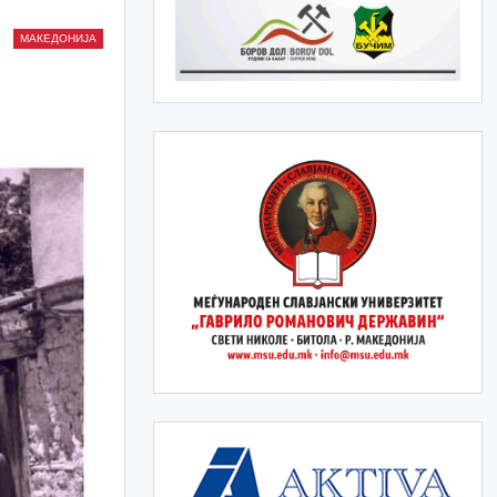
МАКЕДОНИЈА