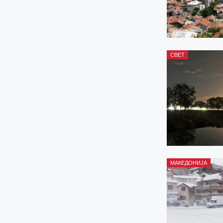
СВЕТ
МАКЕДОНИЈА