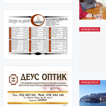
МАКЕДОНИЈА
МАКЕДОНИЈА