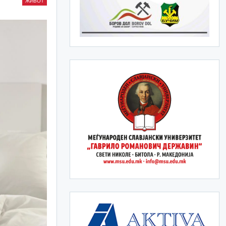
ЖИВОТ