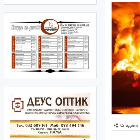
Сподели