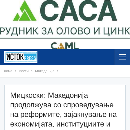
Дома
Вести
Македонија
Мицкоски: Македонија
продолжува со спроведување
на реформите, зајакнување на
економијата, институциите и