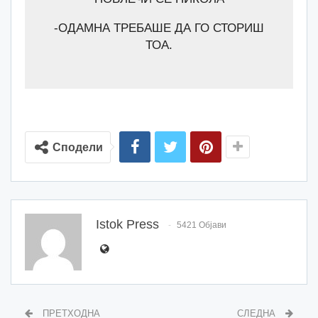
-ОДАМНА ТРЕБАШЕ ДА ГО СТОРИШ
ТОА.
Сподели
Istok Press
5421 Објави
ПРЕТХОДНА
СЛЕДНА