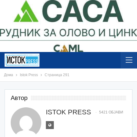
Дома
Istok Press
Страница 291
Автор
ISTOK PRESS
5421 ОБЈАВИ